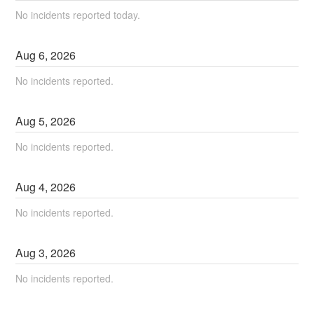
No incidents reported today.
Aug
6
,
2026
No incidents reported.
Aug
5
,
2026
No incidents reported.
Aug
4
,
2026
No incidents reported.
Aug
3
,
2026
No incidents reported.