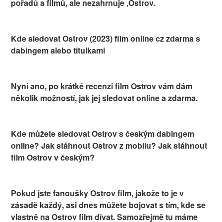
pořadů a filmů, ale nezahrnuje ‚Ostrov.
Kde sledovat Ostrov (2023) film online cz zdarma s
dabingem alebo titulkami
Nyní ano, po krátké recenzi film Ostrov vám dám
několik možností, jak jej sledovat online a zdarma.
Kde můžete sledovat Ostrov s českým dabingem
online? Jak stáhnout Ostrov z mobilu? Jak stáhnout
film Ostrov v českým?
Pokud jste fanoušky Ostrov film, jakože to je v
zásadě každý, asi dnes můžete bojovat s tím, kde se
vlastně na Ostrov film dívat. Samozřejmě tu máme