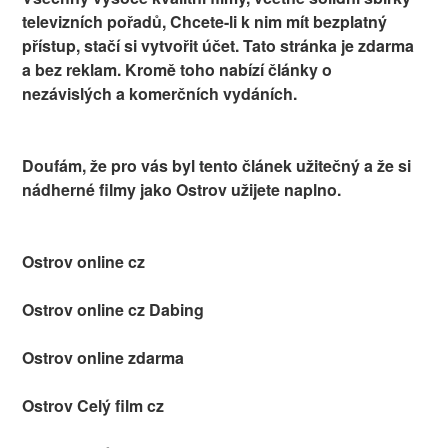
televizních pořadů, Chcete-li k nim mít bezplatný
přístup, stačí si vytvořit účet. Tato stránka je zdarma
a bez reklam. Kromě toho nabízí články o
nezávislých a komerčních vydáních.
Doufám, že pro vás byl tento článek užitečný a že si
nádherné filmy jako Ostrov užijete naplno.
Ostrov online cz
Ostrov online cz Dabing
Ostrov online zdarma
Ostrov Celý film cz