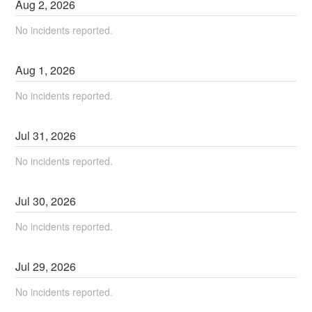
Aug
2
,
2026
No incidents reported.
Aug
1
,
2026
No incidents reported.
Jul
31
,
2026
No incidents reported.
Jul
30
,
2026
No incidents reported.
Jul
29
,
2026
No incidents reported.