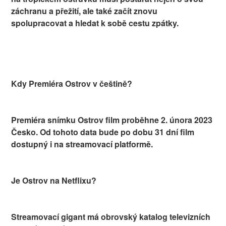
záchranu a přežití, ale také začít znovu
spolupracovat a hledat k sobě cestu zpátky.
Kdy Premiéra Ostrov v češtině?
Premiéra snímku Ostrov film proběhne 2. února 2023
Česko. Od tohoto data bude po dobu 31 dní film
dostupný i na streamovací platformě.
Je Ostrov na Netflixu?
Streamovací gigant má obrovský katalog televizních