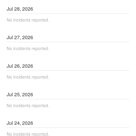
Jul
28
,
2026
No incidents reported.
Jul
27
,
2026
No incidents reported.
Jul
26
,
2026
No incidents reported.
Jul
25
,
2026
No incidents reported.
Jul
24
,
2026
No incidents reported.